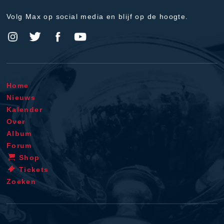
Volg Max op social media en blijf op de hoogte.
Home
Nieuws
Kalender
Over
Album
Forum
Shop
Tickets
Zoeken