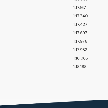
1:17.167
1:17.340
1:17.427
1:17.697
1:17.976
1:17.982
1:18.085
1:18.188