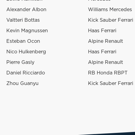
Alexander Albon
Williams Mercedes
Valtteri Bottas
Kick Sauber Ferrari
Kevin Magnussen
Haas Ferrari
Esteban Ocon
Alpine Renault
Nico Hulkenberg
Haas Ferrari
Pierre Gasly
Alpine Renault
Daniel Ricciardo
RB Honda RBPT
Zhou Guanyu
Kick Sauber Ferrari