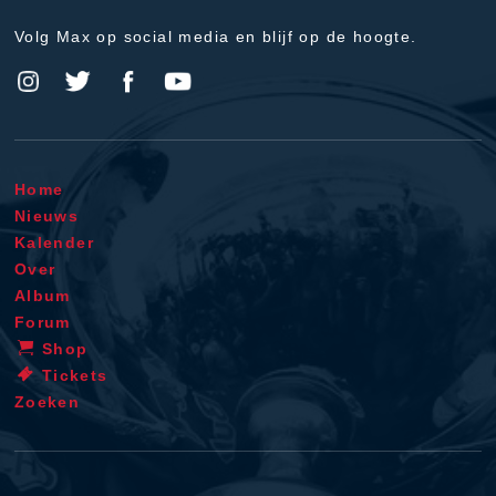
Volg Max op social media en blijf op de hoogte.
Home
Nieuws
Kalender
Over
Album
Forum
Shop
Tickets
Zoeken