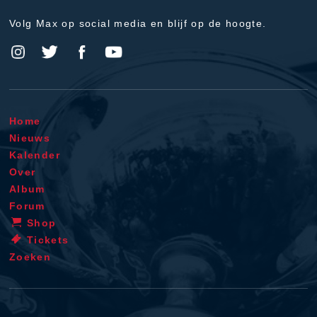
Volg Max op social media en blijf op de hoogte.
Home
Nieuws
Kalender
Over
Album
Forum
Shop
Tickets
Zoeken