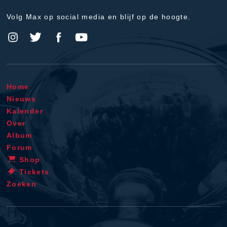
Volg Max op social media en blijf op de hoogte.
Home
Nieuws
Kalender
Over
Album
Forum
Shop
Tickets
Zoeken