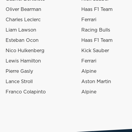
Oliver Bearman
Haas F1 Team
Charles Leclerc
Ferrari
Liam Lawson
Racing Bulls
Esteban Ocon
Haas F1 Team
Nico Hulkenberg
Kick Sauber
Lewis Hamilton
Ferrari
Pierre Gasly
Alpine
Lance Stroll
Aston Martin
Franco Colapinto
Alpine