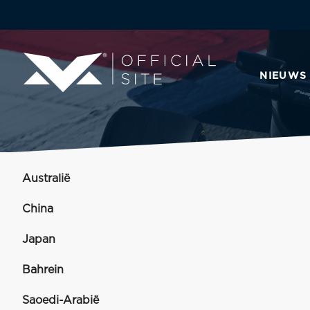
NIEUWS
Australië
China
Japan
Bahrein
Saoedi-Arabië