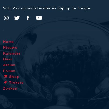
Volg Max op social media en blijf op de hoogte.
Home
Nieuws
Kalender
Over
Album
Forum
Shop
Tickets
Zoeken