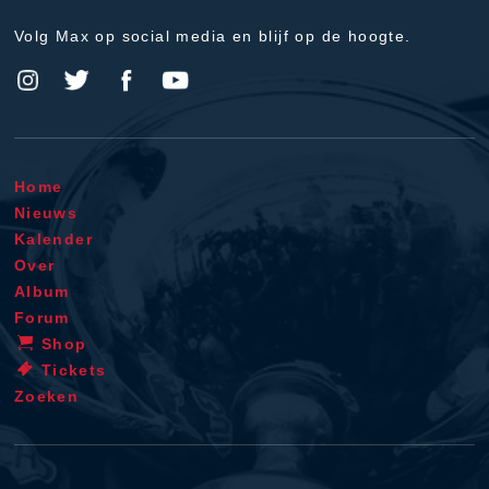
Volg Max op social media en blijf op de hoogte.
Home
Nieuws
Kalender
Over
Album
Forum
Shop
Tickets
Zoeken