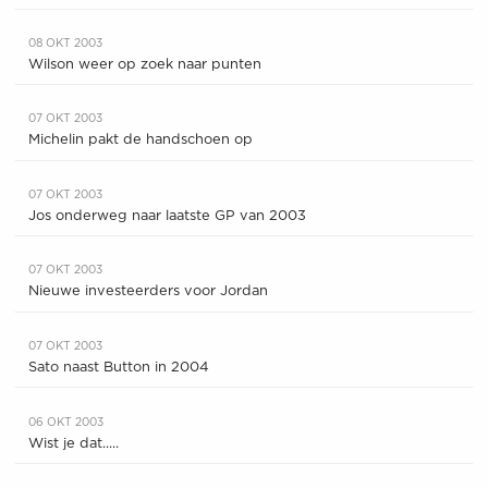
08 OKT 2003
Wilson weer op zoek naar punten
07 OKT 2003
Michelin pakt de handschoen op
07 OKT 2003
Jos onderweg naar laatste GP van 2003
07 OKT 2003
Nieuwe investeerders voor Jordan
07 OKT 2003
Sato naast Button in 2004
06 OKT 2003
Wist je dat.....