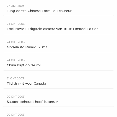
27 OKT 2003
Tung eerste Chinese Formule 1 coureur
24 OKT 2003
Exclusieve F1 digitale camera van Trust: Limited Edition!
24 OKT 2003
Modelauto Minardi 2003
24 OKT 2003
China blijft op de rol
21 OKT 2003
Tijd dringt voor Canada
20 OKT 2003
Sauber behoudt hoofdsponsor
20 OKT 2003