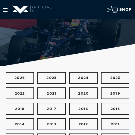
SHOP
2026
2025
2024
2023
2022
2021
2020
2019
2018
2017
2016
2015
2014
2013
2012
2011