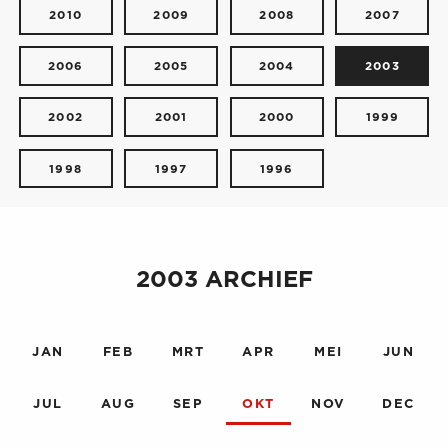
2010
2009
2008
2007
2006
2005
2004
2003
2002
2001
2000
1999
1998
1997
1996
2003 ARCHIEF
JAN
FEB
MRT
APR
MEI
JUN
JUL
AUG
SEP
OKT
NOV
DEC