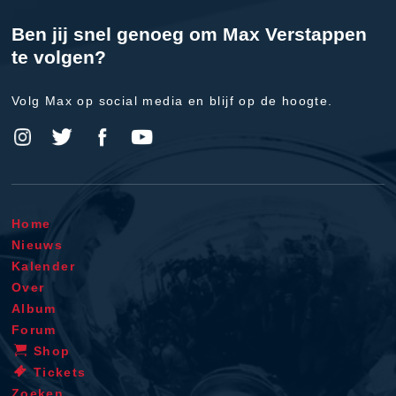
Ben jij snel genoeg om Max Verstappen
te volgen?
Volg Max op social media en blijf op de hoogte.
Home
Nieuws
Kalender
Over
Album
Forum
Shop
Tickets
Zoeken