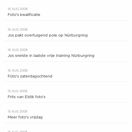
16 AUG 2008
Foto's kwalificatie
16 AUG 2008
Jos pakt overtuigend pole op Nürburgring
16 AUG 2008
Jos snelste in laatste vrije training Nürburgring
16 AUG 2008
Foto's zaterdagochtend
15 AUG 2008
Frits van Eldik foto's
15 AUG 2008
Meer foto's vrijdag