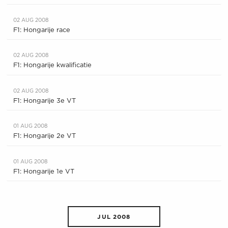
02 AUG 2008
F1: Hongarije race
02 AUG 2008
F1: Hongarije kwalificatie
02 AUG 2008
F1: Hongarije 3e VT
01 AUG 2008
F1: Hongarije 2e VT
01 AUG 2008
F1: Hongarije 1e VT
JUL 2008