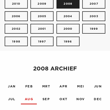
2010
2009
2008
2007
2006
2005
2004
2003
2002
2001
2000
1999
1998
1997
1996
2008 ARCHIEF
JAN
FEB
MRT
APR
MEI
JUN
JUL
AUG
SEP
OKT
NOV
DEC