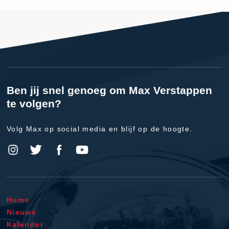
Ben jij snel genoeg om Max Verstappen
te volgen?
Volg Max op social media en blijf op de hoogte.
Home
Nieuws
Kalender