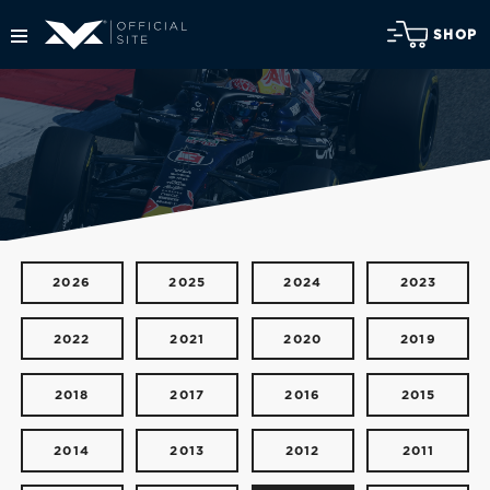
SHOP
2026
2025
2024
2023
2022
2021
2020
2019
2018
2017
2016
2015
2014
2013
2012
2011