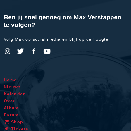
Ben jij snel genoeg om Max Verstappen
te volgen?
Volg Max op social media en blijf op de hoogte.
Home
Nieuws
Kalender
Over
Album
Forum
Shop
Tickets