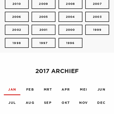
2010
2009
2008
2007
2006
2005
2004
2003
2002
2001
2000
1999
1998
1997
1996
2017 ARCHIEF
JAN
FEB
MRT
APR
MEI
JUN
JUL
AUG
SEP
OKT
NOV
DEC