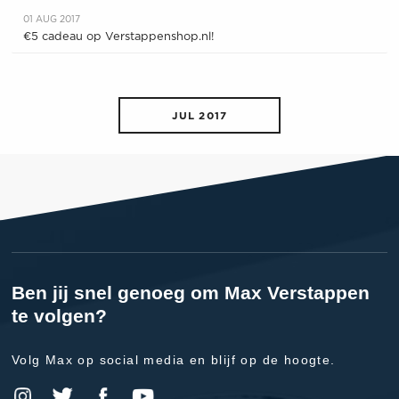
01 AUG 2017
€5 cadeau op Verstappenshop.nl!
JUL 2017
Ben jij snel genoeg om Max Verstappen
te volgen?
Volg Max op social media en blijf op de hoogte.