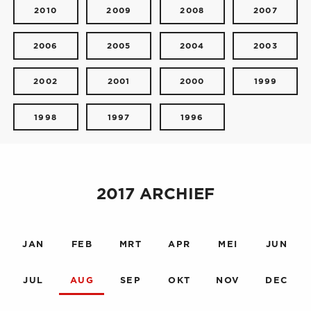
2010
2009
2008
2007
2006
2005
2004
2003
2002
2001
2000
1999
1998
1997
1996
2017 ARCHIEF
JAN
FEB
MRT
APR
MEI
JUN
JUL
AUG
SEP
OKT
NOV
DEC