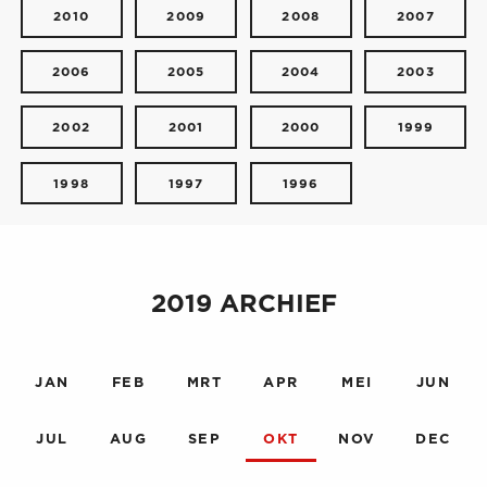
2010
2009
2008
2007
2006
2005
2004
2003
2002
2001
2000
1999
1998
1997
1996
2019 ARCHIEF
JAN
FEB
MRT
APR
MEI
JUN
JUL
AUG
SEP
OKT
NOV
DEC