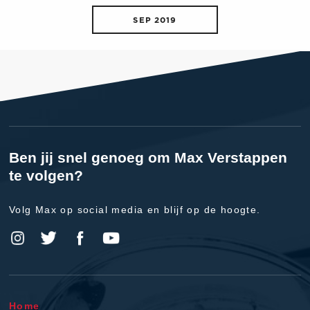
SEP 2019
Ben jij snel genoeg om Max Verstappen
te volgen?
Volg Max op social media en blijf op de hoogte.
Home