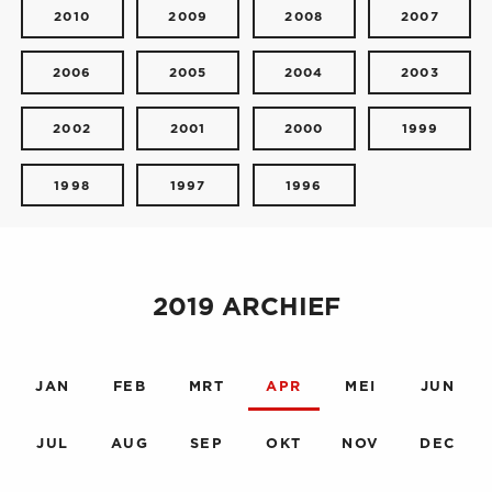
2010
2009
2008
2007
2006
2005
2004
2003
2002
2001
2000
1999
1998
1997
1996
2019 ARCHIEF
JAN
FEB
MRT
APR
MEI
JUN
JUL
AUG
SEP
OKT
NOV
DEC