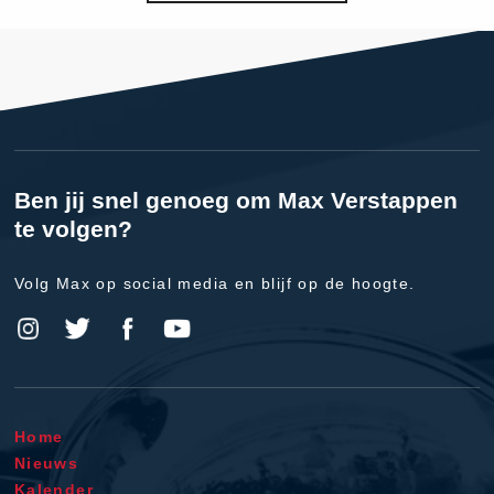
Ben jij snel genoeg om Max Verstappen
te volgen?
Volg Max op social media en blijf op de hoogte.
Home
Nieuws
Kalender