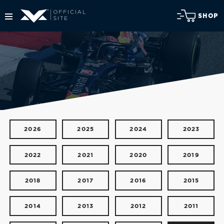
SHOP
2026
2025
2024
2023
2022
2021
2020
2019
2018
2017
2016
2015
2014
2013
2012
2011