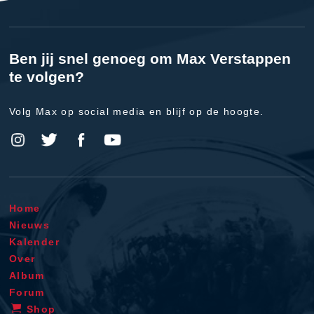
Ben jij snel genoeg om Max Verstappen
te volgen?
Volg Max op social media en blijf op de hoogte.
Home
Nieuws
Kalender
Over
Album
Forum
Shop