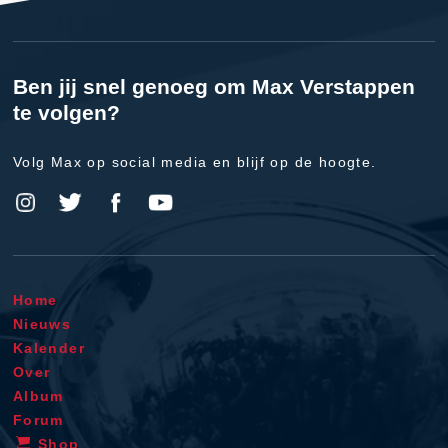
Ben jij snel genoeg om Max Verstappen
te volgen?
Volg Max op social media en blijf op de hoogte.
Home
Nieuws
Kalender
Over
Album
Forum
Shop