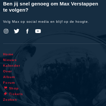
Ben jij snel genoeg om Max Verstappen
te volgen?
Volg Max op social media en blijf op de hoogte.
Home
Nieuws
Kalender
Over
Album
Forum
Shop
Tickets
Zoeken