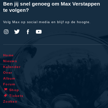
Ben jij snel genoeg om Max Verstappen
te volgen?
Volg Max op social media en blijf op de hoogte.
Home
Nieuws
Kalender
Over
Album
Forum
Shop
Tickets
Zoeken