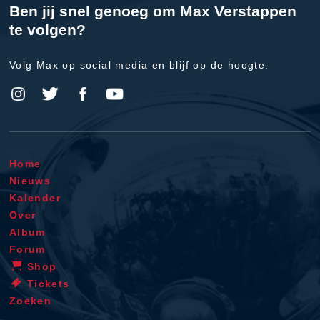
Ben jij snel genoeg om Max Verstappen
te volgen?
Volg Max op social media en blijf op de hoogte.
Home
Nieuws
Kalender
Over
Album
Forum
Shop
Tickets
Zoeken