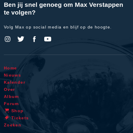
Ben jij snel genoeg om Max Verstappen
te volgen?
Volg Max op social media en blijf op de hoogte.
Home
Nieuws
Kalender
Over
Album
Forum
Shop
Tickets
Zoeken