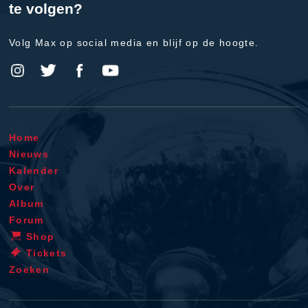
te volgen?
Volg Max op social media en blijf op de hoogte.
Home
Nieuws
Kalender
Over
Album
Forum
Shop
Tickets
Zoeken