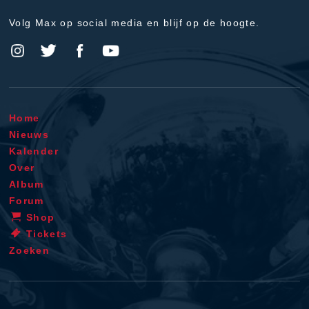
Volg Max op social media en blijf op de hoogte.
Home
Nieuws
Kalender
Over
Album
Forum
Shop
Tickets
Zoeken