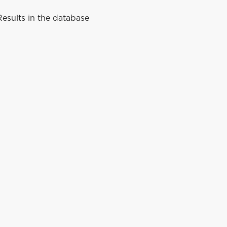
esults in the database