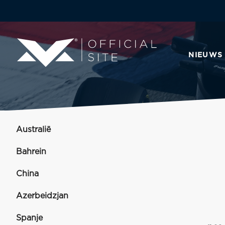
NIEUWS
Australië
Bahrein
China
Azerbeidzjan
Spanje