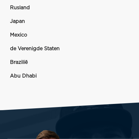
Rusland
Japan
Mexico
de Verenigde Staten
Brazilië
Abu Dhabi