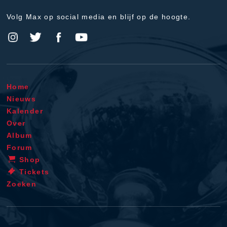
Volg Max op social media en blijf op de hoogte.
Home
Nieuws
Kalender
Over
Album
Forum
Shop
Tickets
Zoeken