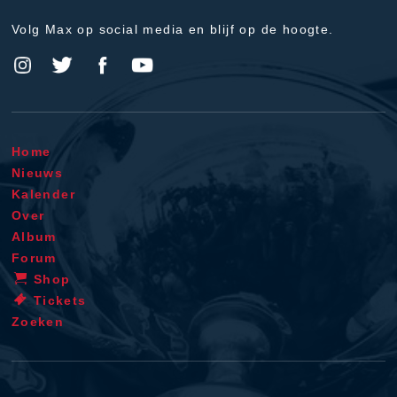
Volg Max op social media en blijf op de hoogte.
Home
Nieuws
Kalender
Over
Album
Forum
Shop
Tickets
Zoeken