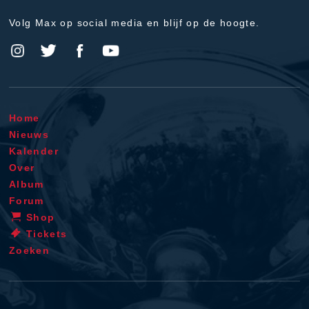
Volg Max op social media en blijf op de hoogte.
Home
Nieuws
Kalender
Over
Album
Forum
Shop
Tickets
Zoeken