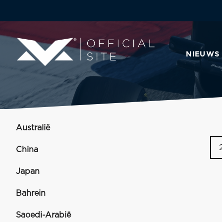
NIEUWS
Australië
China
Japan
Bahrein
Saoedi-Arabië