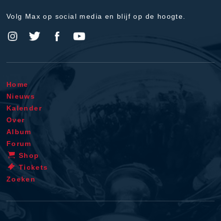
Volg Max op social media en blijf op de hoogte.
Home
Nieuws
Kalender
Over
Album
Forum
Shop
Tickets
Zoeken