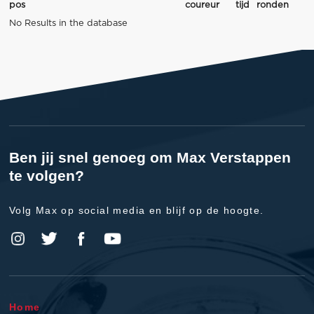
pos
coureur
tijd
ronden
No Results in the database
Ben jij snel genoeg om Max Verstappen
te volgen?
Volg Max op social media en blijf op de hoogte.
Home