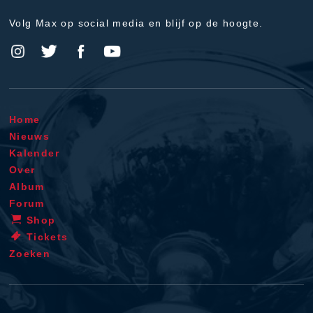
Volg Max op social media en blijf op de hoogte.
Home
Nieuws
Kalender
Over
Album
Forum
Shop
Tickets
Zoeken