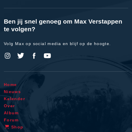
Ben jij snel genoeg om Max Verstappen
te volgen?
Volg Max op social media en blijf op de hoogte.
Home
Nieuws
Kalender
Over
Album
Forum
Shop