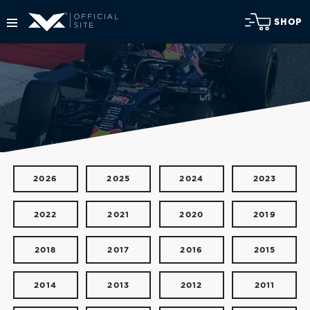
SHOP
2026
2025
2024
2023
2022
2021
2020
2019
2018
2017
2016
2015
2014
2013
2012
2011