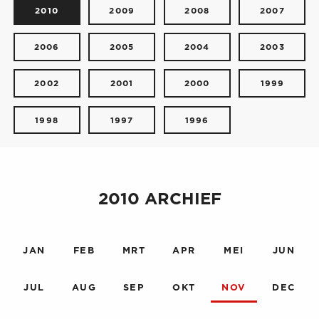
2010
2009
2008
2007
2006
2005
2004
2003
2002
2001
2000
1999
1998
1997
1996
2010 ARCHIEF
JAN
FEB
MRT
APR
MEI
JUN
JUL
AUG
SEP
OKT
NOV
DEC