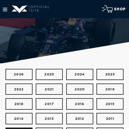
SHOP
2026
2025
2024
2023
2022
2021
2020
2019
2018
2017
2016
2015
2014
2013
2012
2011