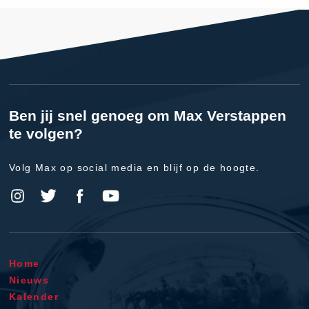
Ben jij snel genoeg om Max Verstappen
te volgen?
Volg Max op social media en blijf op de hoogte.
Home
Nieuws
Kalender