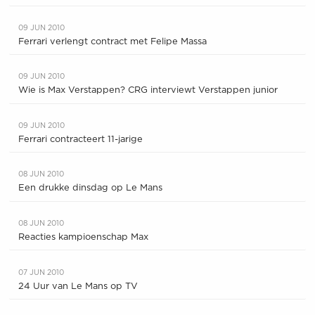
09 JUN 2010
Ferrari verlengt contract met Felipe Massa
09 JUN 2010
Wie is Max Verstappen? CRG interviewt Verstappen junior
09 JUN 2010
Ferrari contracteert 11-jarige
08 JUN 2010
Een drukke dinsdag op Le Mans
08 JUN 2010
Reacties kampioenschap Max
07 JUN 2010
24 Uur van Le Mans op TV