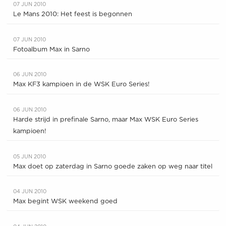
07 JUN 2010
Le Mans 2010: Het feest is begonnen
07 JUN 2010
Fotoalbum Max in Sarno
06 JUN 2010
Max KF3 kampioen in de WSK Euro Series!
06 JUN 2010
Harde strijd in prefinale Sarno, maar Max WSK Euro Series
kampioen!
05 JUN 2010
Max doet op zaterdag in Sarno goede zaken op weg naar titel
04 JUN 2010
Max begint WSK weekend goed