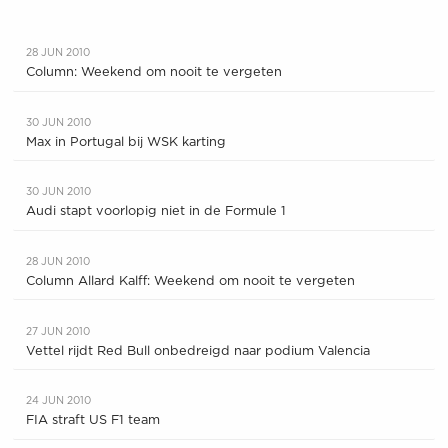
28 JUN 2010
Column: Weekend om nooit te vergeten
30 JUN 2010
Max in Portugal bij WSK karting
30 JUN 2010
Audi stapt voorlopig niet in de Formule 1
28 JUN 2010
Column Allard Kalff: Weekend om nooit te vergeten
27 JUN 2010
Vettel rijdt Red Bull onbedreigd naar podium Valencia
24 JUN 2010
FIA straft US F1 team