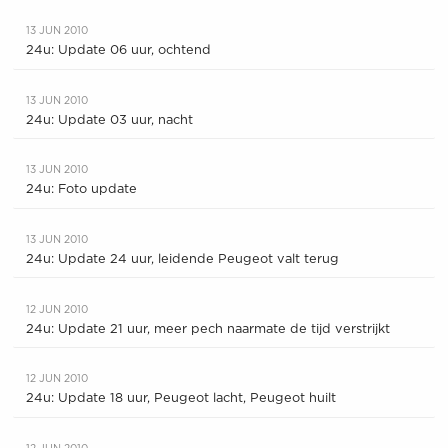
13 JUN 2010
24u: Update 06 uur, ochtend
13 JUN 2010
24u: Update 03 uur, nacht
13 JUN 2010
24u: Foto update
13 JUN 2010
24u: Update 24 uur, leidende Peugeot valt terug
12 JUN 2010
24u: Update 21 uur, meer pech naarmate de tijd verstrijkt
12 JUN 2010
24u: Update 18 uur, Peugeot lacht, Peugeot huilt