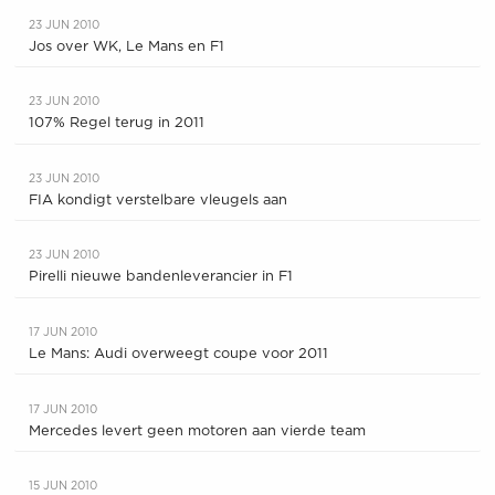
23 JUN 2010
Jos over WK, Le Mans en F1
23 JUN 2010
107% Regel terug in 2011
23 JUN 2010
FIA kondigt verstelbare vleugels aan
23 JUN 2010
Pirelli nieuwe bandenleverancier in F1
17 JUN 2010
Le Mans: Audi overweegt coupe voor 2011
17 JUN 2010
Mercedes levert geen motoren aan vierde team
15 JUN 2010