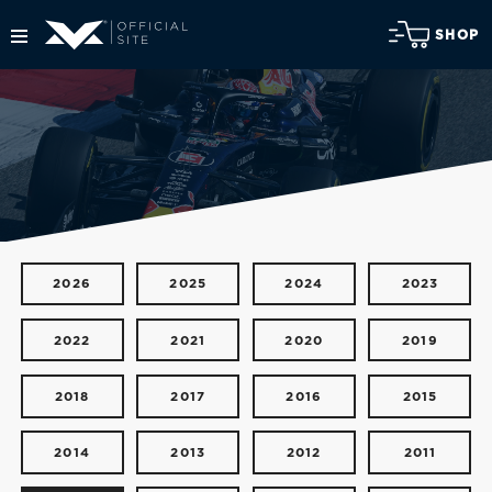
SHOP
2026
2025
2024
2023
2022
2021
2020
2019
2018
2017
2016
2015
2014
2013
2012
2011