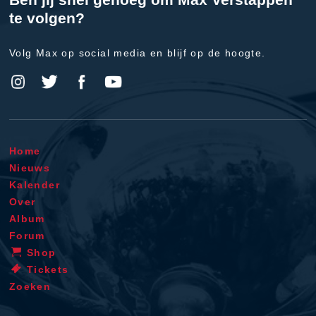
te volgen?
Volg Max op social media en blijf op de hoogte.
Home
Nieuws
Kalender
Over
Album
Forum
Shop
Tickets
Zoeken