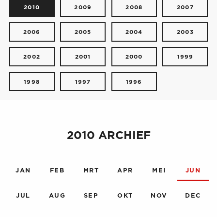
2010
2009
2008
2007
2006
2005
2004
2003
2002
2001
2000
1999
1998
1997
1996
2010 ARCHIEF
JAN
FEB
MRT
APR
MEI
JUN
JUL
AUG
SEP
OKT
NOV
DEC