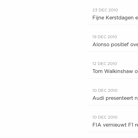
23 DEC 2010
Fijne Kerstdagen e
19 DEC 2010
Alonso positief ove
12 DEC 2010
Tom Walkinshaw ove
10 DEC 2010
Audi presenteert 
10 DEC 2010
FIA vernieuwt F1 