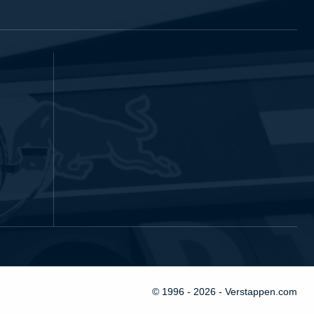
© 1996 - 2026 - Verstappen.com