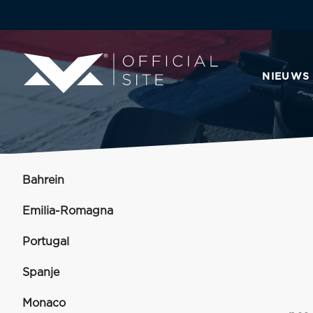
NIEUWS
Bahrein
Emilia-Romagna
Portugal
Spanje
Monaco