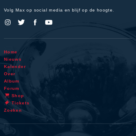
Volg Max op social media en blijf op de hoogte.
Home
Nieuws
Kalender
Over
Album
Forum
Shop
Tickets
Zoeken