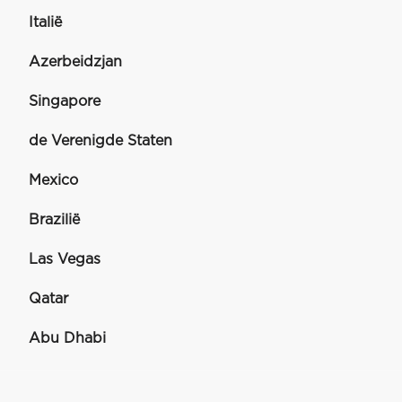
Italië
Azerbeidzjan
Singapore
de Verenigde Staten
Mexico
Brazilië
Las Vegas
Qatar
Abu Dhabi