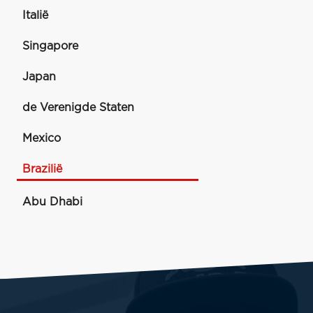
Italië
Singapore
Japan
de Verenigde Staten
Mexico
Brazilië
Abu Dhabi