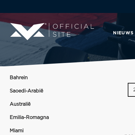
NIEUWS
Bahrein
Saoedi-Arabië
Australië
Emilia-Romagna
Miami