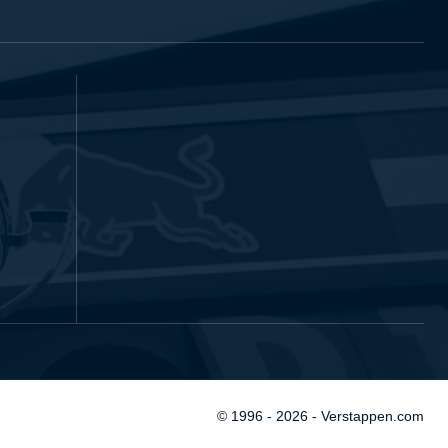
© 1996 - 2026 - Verstappen.com