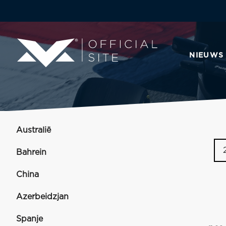
NIEUWS
Australië
Bahrein
China
Azerbeidzjan
Spanje