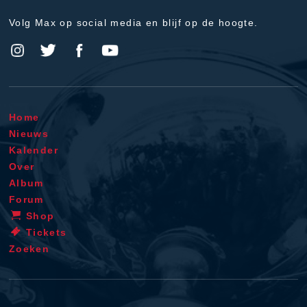
Volg Max op social media en blijf op de hoogte.
Home
Nieuws
Kalender
Over
Album
Forum
Shop
Tickets
Zoeken