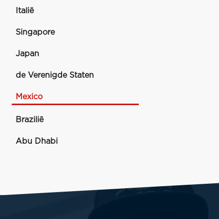
Italië
Singapore
Japan
de Verenigde Staten
Mexico
Brazilië
Abu Dhabi