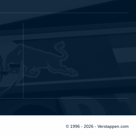
© 1996 - 2026 - Verstappen.com