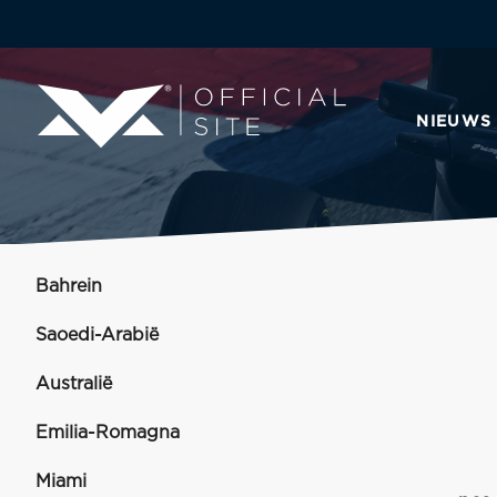
NIEUWS
Bahrein
Saoedi-Arabië
Australië
Emilia-Romagna
Miami