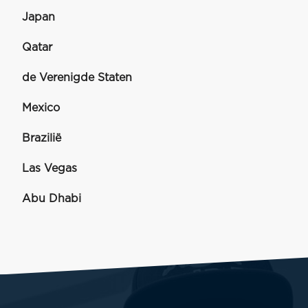
Japan
Qatar
de Verenigde Staten
Mexico
Brazilië
Las Vegas
Abu Dhabi