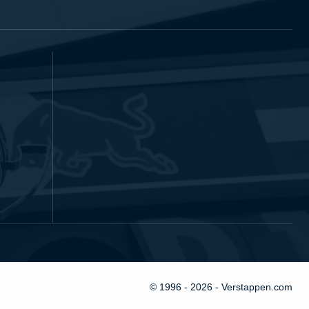
© 1996 - 2026 - Verstappen.com