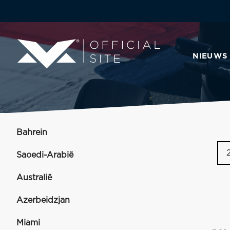
NIEUWS
Bahrein
Saoedi-Arabië
Australië
Azerbeidzjan
Miami