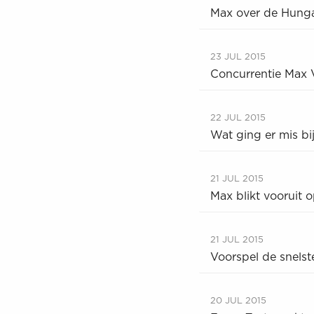
Max over de Hungar
23 JUL 2015
Concurrentie Max 
22 JUL 2015
Wat ging er mis bij
21 JUL 2015
Max blikt vooruit 
21 JUL 2015
Voorspel de snels
20 JUL 2015