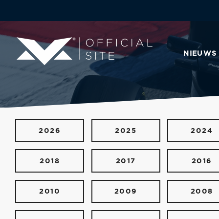
NIEUWS
2026
2025
2024
2018
2017
2016
2010
2009
2008