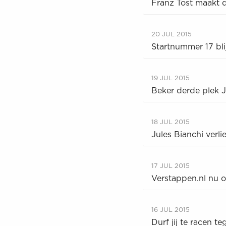
Franz Tost maakt 
20 JUL 2015
Startnummer 17 bli
19 JUL 2015
Beker derde plek 
18 JUL 2015
Jules Bianchi verlie
17 JUL 2015
Verstappen.nl nu 
16 JUL 2015
Durf jij te racen 