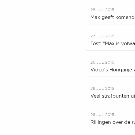
28 JUL 2015
Max geeft komend
27 JUL 2015
Tost: “Max is vol
26 JUL 2015
Video's Hongarije
26 JUL 2015
Veel strafpunten u
26 JUL 2015
Rillingen over de r